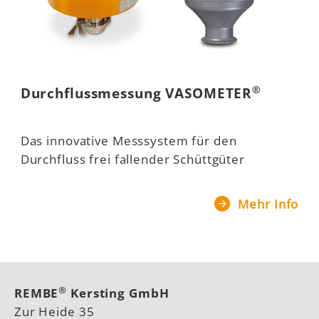
®
Durchflussmessung VASOMETER
Das innovative Messsystem für den
Durchfluss frei fallender Schüttgüter
Mehr Info
®
REMBE
Kersting GmbH
Zur Heide 35