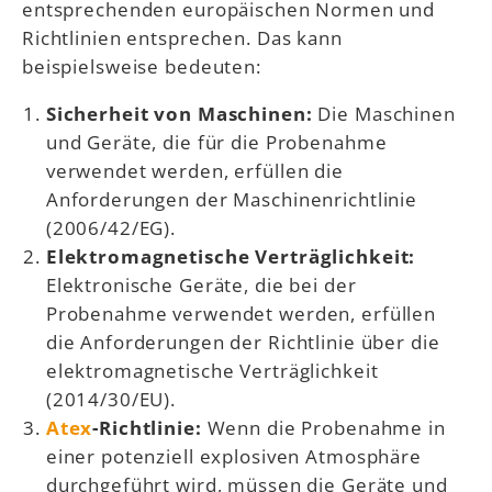
entsprechenden europäischen Normen und
Richtlinien entsprechen. Das kann
beispielsweise bedeuten:
Sicherheit von Maschinen:
Die Maschinen
und Geräte, die für die Probenahme
verwendet werden, erfüllen die
Anforderungen der Maschinenrichtlinie
(2006/42/EG).
Elektromagnetische Verträglichkeit:
Elektronische Geräte, die bei der
Probenahme verwendet werden, erfüllen
die Anforderungen der Richtlinie über die
elektromagnetische Verträglichkeit
(2014/30/EU).
Atex
-Richtlinie:
Wenn die Probenahme in
einer potenziell explosiven Atmosphäre
durchgeführt wird, müssen die Geräte und