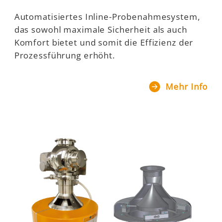
Automatisiertes Inline-Probenahmesystem,
das sowohl maximale Sicherheit als auch
Komfort bietet und somit die Effizienz der
Prozessführung erhöht.
Mehr Info