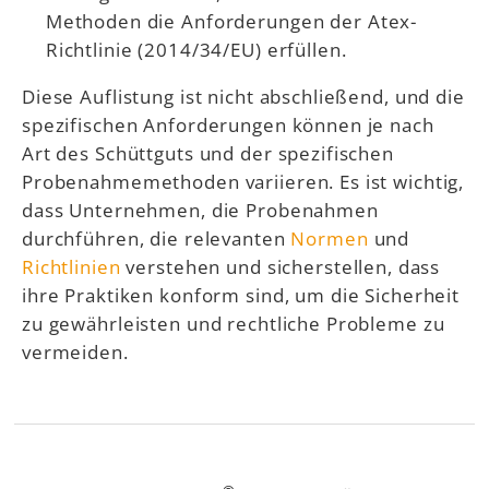
Methoden die Anforderungen der Atex-
Richtlinie (2014/34/EU) erfüllen.
Diese Auflistung ist nicht abschließend, und die
spezifischen Anforderungen können je nach
Art des Schüttguts und der spezifischen
Probenahmemethoden variieren. Es ist wichtig,
dass Unternehmen, die Probenahmen
durchführen, die relevanten
Normen
und
Richtlinien
verstehen und sicherstellen, dass
ihre Praktiken konform sind, um die Sicherheit
zu gewährleisten und rechtliche Probleme zu
vermeiden.