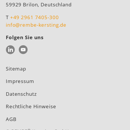
59929 Brilon, Deutschland
T
+49 2961 7405-300
info@rembe-kersting.de
Folgen Sie uns
LinkedIn
YouTube
Sitemap
Impressum
Datenschutz
Rechtliche Hinweise
AGB