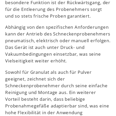
besondere Funktion ist der Rückwärtsgang, der
für die Entleerung des Probenehmers sorgt
und so stets frische Proben garantiert.
Abhängig von den spezifischen Anforderungen
kann der Antrieb des Schneckenprobenehmers
pneumatisch, elektrisch oder manuell erfolgen.
Das Gerät ist auch unter Druck- und
Vakuumbedingungen einsetzbar, was seine
Vielseitigkeit weiter erhöht.
Sowohl für Granulat als auch für Pulver
geeignet, zeichnet sich der
Schneckenprobenehmer durch seine einfache
Reinigung und Montage aus. Ein weiterer
Vorteil besteht darin, dass beliebige
Probenahmegefäße adaptierbar sind, was eine
hohe Flexibilität in der Anwendung