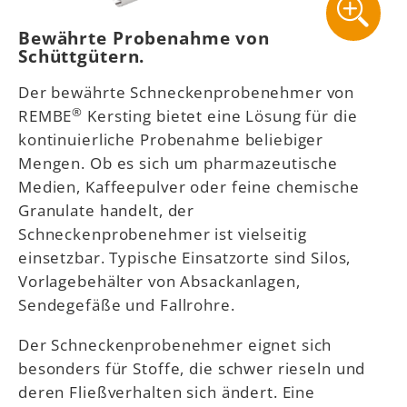
Bewährte Probenahme von
Schüttgütern.
Der bewährte Schneckenprobenehmer von
®
REMBE
Kersting bietet eine Lösung für die
kontinuierliche Probenahme beliebiger
Mengen. Ob es sich um pharmazeutische
Medien, Kaffeepulver oder feine chemische
Granulate handelt, der
Schneckenprobenehmer ist vielseitig
einsetzbar. Typische Einsatzorte sind Silos,
Vorlagebehälter von Absackanlagen,
Sendegefäße und Fallrohre.
Der Schneckenprobenehmer eignet sich
besonders für Stoffe, die schwer rieseln und
deren Fließverhalten sich ändert. Eine