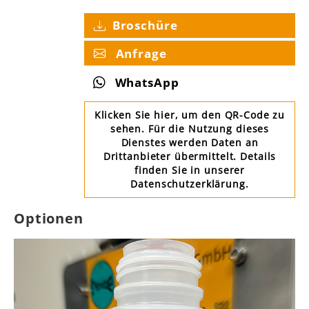
Broschüre
Anfrage
WhatsApp
Klicken Sie hier, um den QR-Code zu
sehen. Für die Nutzung dieses
Dienstes werden Daten an
Drittanbieter übermittelt. Details
finden Sie in unserer
Datenschutzerklärung.
Optionen