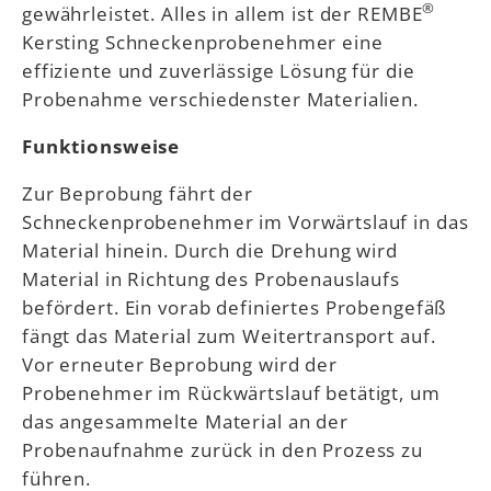
®
gewährleistet. Alles in allem ist der REMBE
Kersting Schneckenprobenehmer eine
effiziente und zuverlässige Lösung für die
Probenahme verschiedenster Materialien.
Funktionsweise
Zur Beprobung fährt der
Schneckenprobenehmer im Vorwärtslauf in das
Material hinein. Durch die Drehung wird
Material in Richtung des Probenauslaufs
befördert. Ein vorab definiertes Probengefäß
fängt das Material zum Weitertransport auf.
Vor erneuter Beprobung wird der
Probenehmer im Rückwärtslauf betätigt, um
das angesammelte Material an der
Probenaufnahme zurück in den Prozess zu
führen.