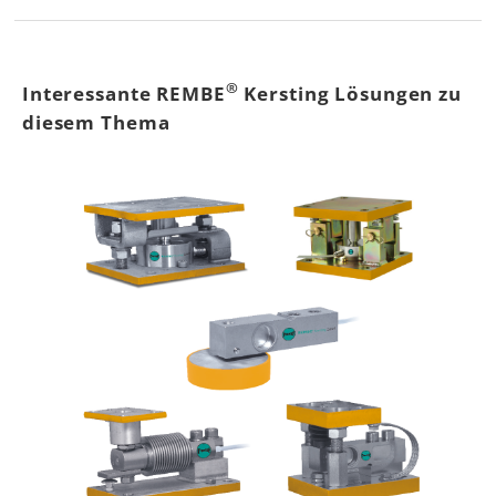
®
Interessante REMBE
Kersting Lösungen zu
diesem Thema