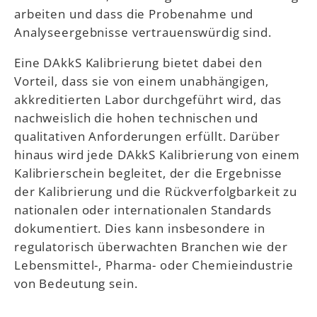
arbeiten und dass die Probenahme und
Analyseergebnisse vertrauenswürdig sind.
Eine DAkkS Kalibrierung bietet dabei den
Vorteil, dass sie von einem unabhängigen,
akkreditierten Labor durchgeführt wird, das
nachweislich die hohen technischen und
qualitativen Anforderungen erfüllt. Darüber
hinaus wird jede DAkkS Kalibrierung von einem
Kalibrierschein begleitet, der die Ergebnisse
der Kalibrierung und die Rückverfolgbarkeit zu
nationalen oder internationalen Standards
dokumentiert. Dies kann insbesondere in
regulatorisch überwachten Branchen wie der
Lebensmittel-, Pharma- oder Chemieindustrie
von Bedeutung sein.