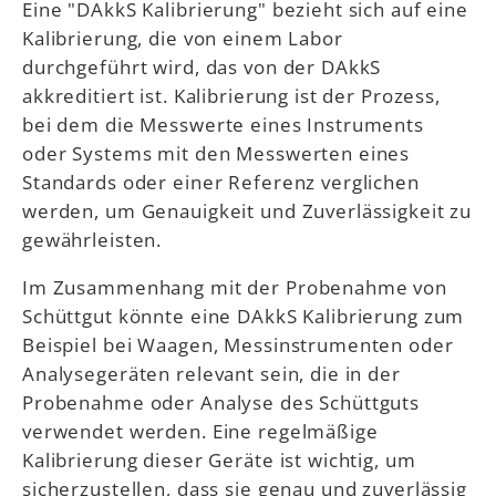
Eine "DAkkS Kalibrierung" bezieht sich auf eine
Kalibrierung, die von einem Labor
durchgeführt wird, das von der DAkkS
akkreditiert ist. Kalibrierung ist der Prozess,
bei dem die Messwerte eines Instruments
oder Systems mit den Messwerten eines
Standards oder einer Referenz verglichen
werden, um Genauigkeit und Zuverlässigkeit zu
gewährleisten.
Im Zusammenhang mit der Probenahme von
Schüttgut könnte eine DAkkS Kalibrierung zum
Beispiel bei Waagen, Messinstrumenten oder
Analysegeräten relevant sein, die in der
Probenahme oder Analyse des Schüttguts
verwendet werden. Eine regelmäßige
Kalibrierung dieser Geräte ist wichtig, um
sicherzustellen, dass sie genau und zuverlässig