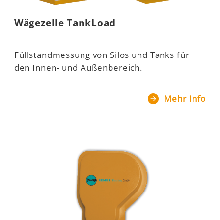
Wägezelle TankLoad
Füllstandmessung von Silos und Tanks für
den Innen- und Außenbereich.
Mehr Info