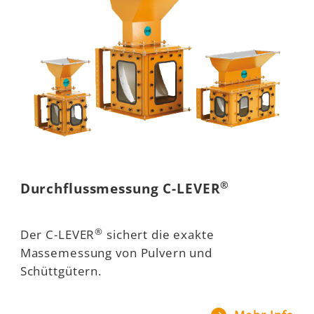
®
Durchflussmessung C-LEVER
®
Der C-LEVER
sichert die exakte
Massemessung von Pulvern und
Schüttgütern.