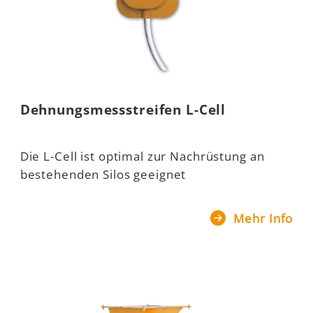
Dehnungsmessstreifen L-Cell
Die L-Cell ist optimal zur Nachrüstung an
bestehenden Silos geeignet
Mehr Info