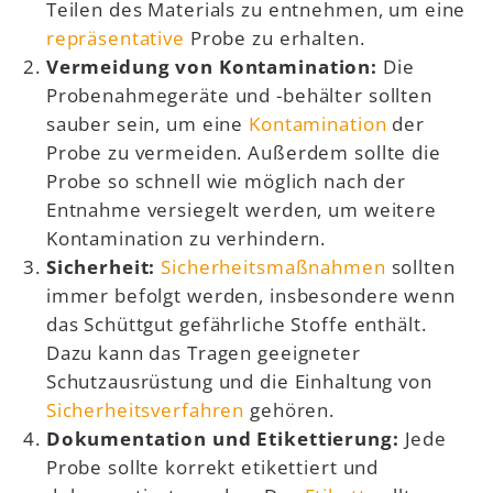
Teilen des Materials zu entnehmen, um eine
repräsentative
Probe zu erhalten.
Vermeidung von Kontamination:
Die
Probenahmegeräte und -behälter sollten
sauber sein, um eine
Kontamination
der
Probe zu vermeiden. Außerdem sollte die
Probe so schnell wie möglich nach der
Entnahme versiegelt werden, um weitere
Kontamination zu verhindern.
Sicherheit:
Sicherheitsmaßnahmen
sollten
immer befolgt werden, insbesondere wenn
das Schüttgut gefährliche Stoffe enthält.
Dazu kann das Tragen geeigneter
Schutzausrüstung und die Einhaltung von
Sicherheitsverfahren
gehören.
Dokumentation und Etikettierung:
Jede
Probe sollte korrekt etikettiert und