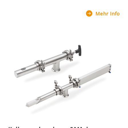
Mehr Info