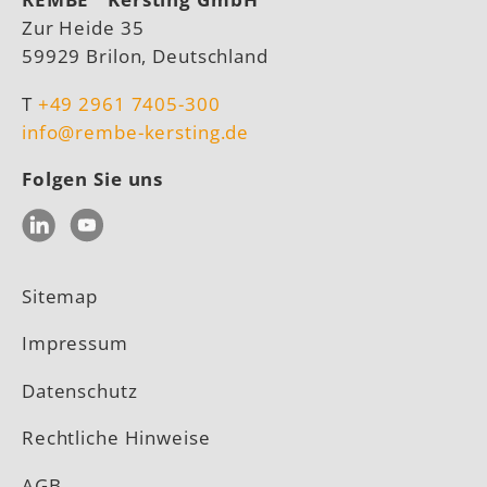
Zur Heide 35
59929 Brilon, Deutschland
T
+49 2961 7405-300
info@rembe-kersting.de
Folgen Sie uns
LinkedIn
YouTube
Sitemap
Impressum
Datenschutz
Rechtliche Hinweise
AGB