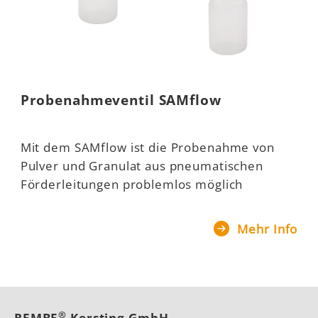
Probenahmeventil SAMflow
Mit dem SAMflow ist die Probenahme von
Pulver und Granulat aus pneumatischen
Förderleitungen problemlos möglich
Mehr Info
®
REMBE
Kersting GmbH