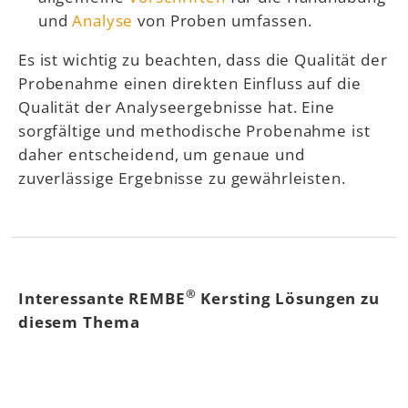
und
Analyse
von Proben umfassen.
Es ist wichtig zu beachten, dass die Qualität der
Probenahme einen direkten Einfluss auf die
Qualität der Analyseergebnisse hat. Eine
sorgfältige und methodische Probenahme ist
daher entscheidend, um genaue und
zuverlässige Ergebnisse zu gewährleisten.
®
Interessante REMBE
Kersting Lösungen zu
diesem Thema