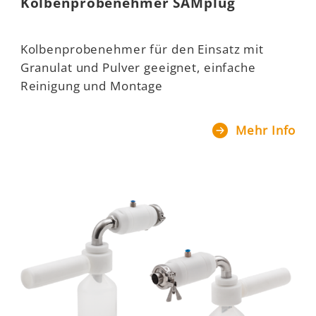
Kolbenprobenehmer SAMplug
Kolbenprobenehmer für den Einsatz mit
Granulat und Pulver geeignet, einfache
Reinigung und Montage
Mehr Info