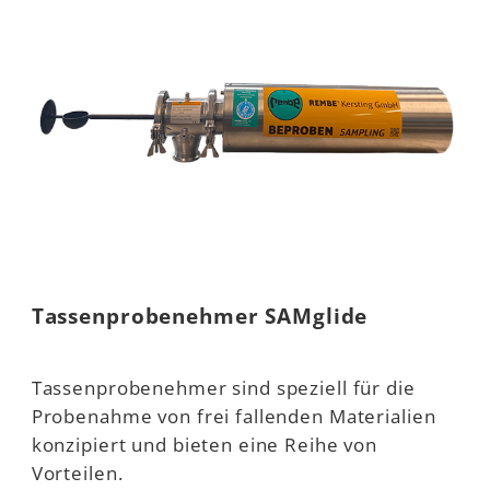
Tassenprobenehmer SAMglide
Tassenprobenehmer sind speziell für die
Probenahme von frei fallenden Materialien
konzipiert und bieten eine Reihe von
Vorteilen.