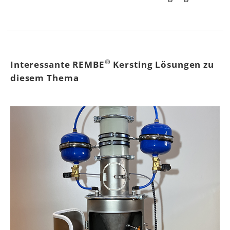
®
Interessante REMBE
Kersting Lösungen zu
diesem Thema