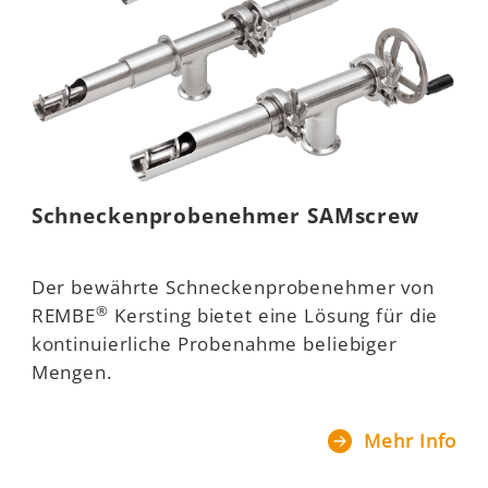
Schneckenprobenehmer SAMscrew
Der bewährte Schneckenprobenehmer von
®
REMBE
Kersting bietet eine Lösung für die
kontinuierliche Probenahme beliebiger
Mengen.
Mehr Info