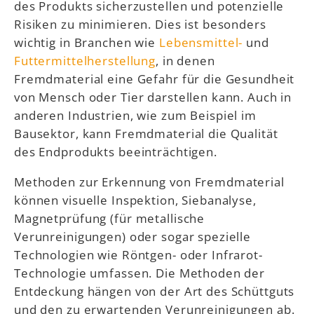
des Produkts sicherzustellen und potenzielle
Risiken zu minimieren. Dies ist besonders
wichtig in Branchen wie
Lebensmittel-
und
Futtermittelherstellung
, in denen
Fremdmaterial eine Gefahr für die Gesundheit
von Mensch oder Tier darstellen kann. Auch in
anderen Industrien, wie zum Beispiel im
Bausektor, kann Fremdmaterial die Qualität
des Endprodukts beeinträchtigen.
Methoden zur Erkennung von Fremdmaterial
können visuelle Inspektion, Siebanalyse,
Magnetprüfung (für metallische
Verunreinigungen) oder sogar spezielle
Technologien wie Röntgen- oder Infrarot-
Technologie umfassen. Die Methoden der
Entdeckung hängen von der Art des Schüttguts
und den zu erwartenden Verunreinigungen ab.