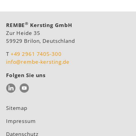
®
REMBE
Kersting GmbH
Zur Heide 35
59929 Brilon, Deutschland
T
+49 2961 7405-300
info@rembe-kersting.de
Folgen Sie uns
LinkedIn
YouTube
Sitemap
Impressum
Datenschutz