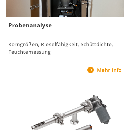
Probenanalyse
Korngrößen, Rieselfähigkeit, Schüttdichte,
Feuchtemessung
Mehr Info