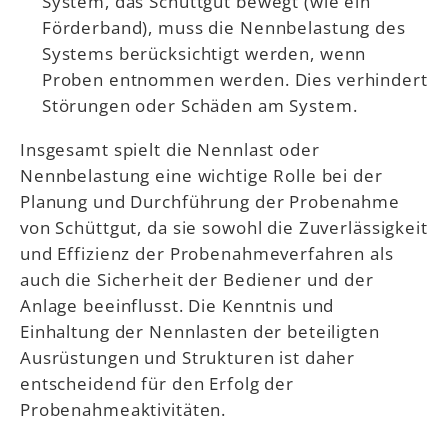
System, das Schüttgut bewegt (wie ein
Förderband), muss die Nennbelastung des
Systems berücksichtigt werden, wenn
Proben entnommen werden. Dies verhindert
Störungen oder Schäden am System.
Insgesamt spielt die Nennlast oder
Nennbelastung eine wichtige Rolle bei der
Planung und Durchführung der Probenahme
von Schüttgut, da sie sowohl die Zuverlässigkeit
und Effizienz der Probenahmeverfahren als
auch die Sicherheit der Bediener und der
Anlage beeinflusst. Die Kenntnis und
Einhaltung der Nennlasten der beteiligten
Ausrüstungen und Strukturen ist daher
entscheidend für den Erfolg der
Probenahmeaktivitäten.