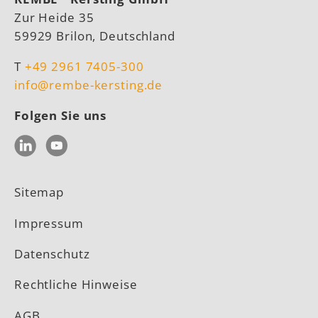
Zur Heide 35
59929 Brilon, Deutschland
T
+49 2961 7405-300
info@rembe-kersting.de
Folgen Sie uns
LinkedIn
YouTube
Sitemap
Impressum
Datenschutz
Rechtliche Hinweise
AGB