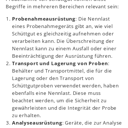
Begriffe in mehreren Bereichen relevant sein:
Probenahmeausrüstung
: Die Nennlast
eines Probenahmegeräts gibt an, wie viel
Schüttgut es gleichzeitig aufnehmen oder
verarbeiten kann. Die Überschreitung der
Nennlast kann zu einem Ausfall oder einer
Beeinträchtigung der Ausrüstung führen.
Transport und Lagerung von Proben
:
Behälter und Transportmittel, die für die
Lagerung oder den Transport von
Schüttgutproben verwendet werden, haben
ebenfalls eine Nennlast. Diese muss
beachtet werden, um die Sicherheit zu
gewährleisten und die Integrität der Probe
zu erhalten.
Analyseausrüstung
: Geräte, die zur Analyse