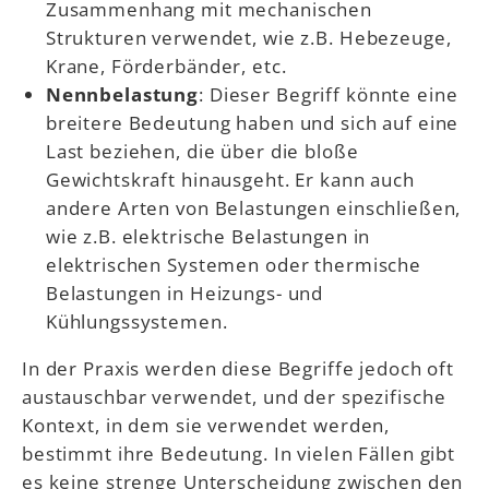
Zusammenhang mit mechanischen
Strukturen verwendet, wie z.B. Hebezeuge,
Krane, Förderbänder, etc.
Nennbelastung
: Dieser Begriff könnte eine
breitere Bedeutung haben und sich auf eine
Last beziehen, die über die bloße
Gewichtskraft hinausgeht. Er kann auch
andere Arten von Belastungen einschließen,
wie z.B. elektrische Belastungen in
elektrischen Systemen oder thermische
Belastungen in Heizungs- und
Kühlungssystemen.
In der Praxis werden diese Begriffe jedoch oft
austauschbar verwendet, und der spezifische
Kontext, in dem sie verwendet werden,
bestimmt ihre Bedeutung. In vielen Fällen gibt
es keine strenge Unterscheidung zwischen den