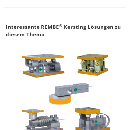
®
Interessante REMBE
Kersting Lösungen zu
diesem Thema