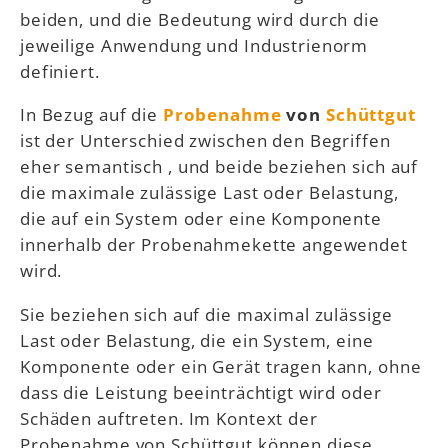
beiden, und die Bedeutung wird durch die
jeweilige Anwendung und Industrienorm
definiert.
In Bezug auf die
Probenahme
von
Schüttgut
ist der Unterschied zwischen den Begriffen
eher semantisch , und beide beziehen sich auf
die maximale zulässige Last oder Belastung,
die auf ein System oder eine Komponente
innerhalb der Probenahmekette angewendet
wird.
Sie beziehen sich auf die maximal zulässige
Last oder Belastung, die ein System, eine
Komponente oder ein Gerät tragen kann, ohne
dass die Leistung beeinträchtigt wird oder
Schäden auftreten. Im Kontext der
Probenahme von Schüttgut können diese