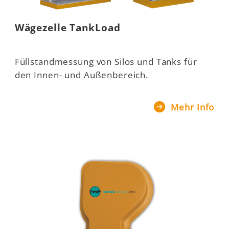
Wägezelle TankLoad
Füllstandmessung von Silos und Tanks für
den Innen- und Außenbereich.
Mehr Info