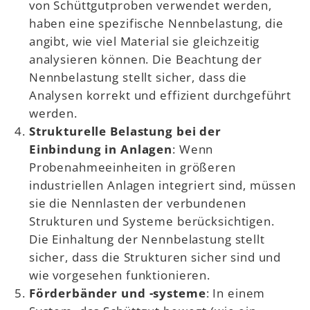
von Schüttgutproben verwendet werden,
haben eine spezifische Nennbelastung, die
angibt, wie viel Material sie gleichzeitig
analysieren können. Die Beachtung der
Nennbelastung stellt sicher, dass die
Analysen korrekt und effizient durchgeführt
werden.
Strukturelle Belastung bei der
Einbindung in Anlagen
: Wenn
Probenahmeeinheiten in größeren
industriellen Anlagen integriert sind, müssen
sie die Nennlasten der verbundenen
Strukturen und Systeme berücksichtigen.
Die Einhaltung der Nennbelastung stellt
sicher, dass die Strukturen sicher sind und
wie vorgesehen funktionieren.
Förderbänder und -systeme
: In einem