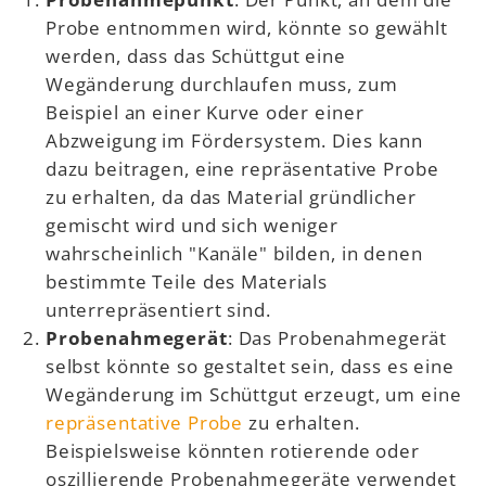
Probe entnommen wird, könnte so gewählt
werden, dass das Schüttgut eine
Wegänderung durchlaufen muss, zum
Beispiel an einer Kurve oder einer
Abzweigung im Fördersystem. Dies kann
dazu beitragen, eine repräsentative Probe
zu erhalten, da das Material gründlicher
gemischt wird und sich weniger
wahrscheinlich "Kanäle" bilden, in denen
bestimmte Teile des Materials
unterrepräsentiert sind.
Probenahmegerät
: Das Probenahmegerät
selbst könnte so gestaltet sein, dass es eine
Wegänderung im Schüttgut erzeugt, um eine
repräsentative Probe
zu erhalten.
Beispielsweise könnten rotierende oder
oszillierende Probenahmegeräte verwendet