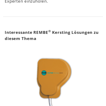
Experten einzuholen.
®
Interessante REMBE
Kersting Lösungen zu
diesem Thema