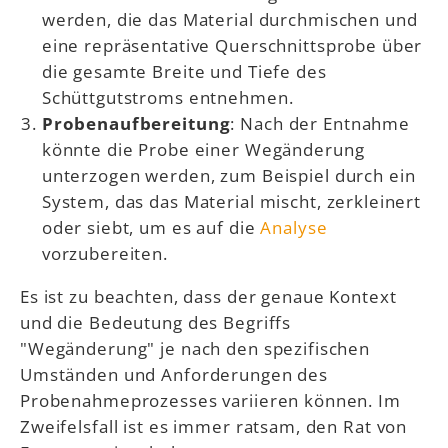
werden, die das Material durchmischen und
eine repräsentative Querschnittsprobe über
die gesamte Breite und Tiefe des
Schüttgutstroms entnehmen.
Probenaufbereitung
: Nach der Entnahme
könnte die Probe einer Wegänderung
unterzogen werden, zum Beispiel durch ein
System, das das Material mischt, zerkleinert
oder siebt, um es auf die
Analyse
vorzubereiten.
Es ist zu beachten, dass der genaue Kontext
und die Bedeutung des Begriffs
"Wegänderung" je nach den spezifischen
Umständen und Anforderungen des
Probenahmeprozesses variieren können. Im
Zweifelsfall ist es immer ratsam, den Rat von