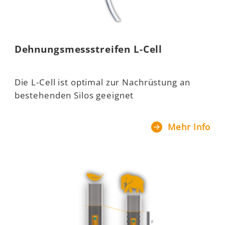
Dehnungsmessstreifen L-Cell
Die L-Cell ist optimal zur Nachrüstung an
bestehenden Silos geeignet
Mehr Info