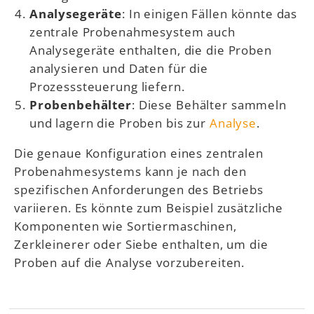
Analysegeräte
: In einigen Fällen könnte das
zentrale Probenahmesystem auch
Analysegeräte enthalten, die die Proben
analysieren und Daten für die
Prozesssteuerung liefern.
Probenbehälter
: Diese Behälter sammeln
und lagern die Proben bis zur
Analyse
.
Die genaue Konfiguration eines zentralen
Probenahmesystems kann je nach den
spezifischen Anforderungen des Betriebs
variieren. Es könnte zum Beispiel zusätzliche
Komponenten wie Sortiermaschinen,
Zerkleinerer oder Siebe enthalten, um die
Proben auf die Analyse vorzubereiten.