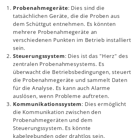
Probenahmegeräte
: Dies sind die
tatsächlichen Geräte, die die Proben aus
dem Schüttgut entnehmen. Es könnten
mehrere Probenahmegeräte an
verschiedenen Punkten im Betrieb installiert
sein.
Steuerungssystem
: Dies ist das "Herz" des
zentralen Probenahmesystems. Es
überwacht die Betriebsbedingungen, steuert
die Probenahmegeräte und sammelt Daten
für die Analyse. Es kann auch Alarme
auslösen, wenn Probleme auftreten.
Kommunikationssystem
: Dies ermöglicht
die Kommunikation zwischen den
Probenahmegeräten und dem
Steuerungssystem. Es könnte
kabelgebunden oder drahtlos sein.