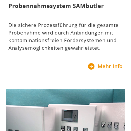
Probennahmesystem SAMbutler
Die sichere Prozessführung für die gesamte
Probenahme wird durch Anbindungen mit
kontaminationsfreien Fördersystemen und
Analysemöglichkeiten gewährleistet.
Mehr Info