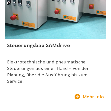
Steuerungsbau SAMdrive
Elektrotechnische und pneumatische
Steuerungen aus einer Hand – von der
Planung, über die Ausführung bis zum
Service.
Mehr Info