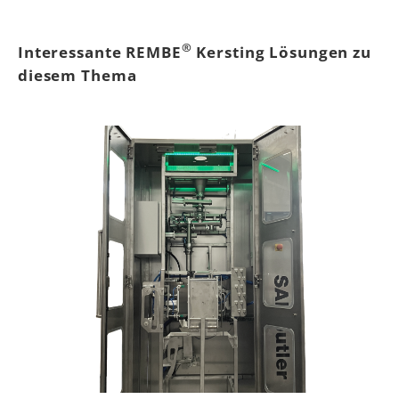
®
Interessante REMBE
Kersting Lösungen zu
diesem Thema