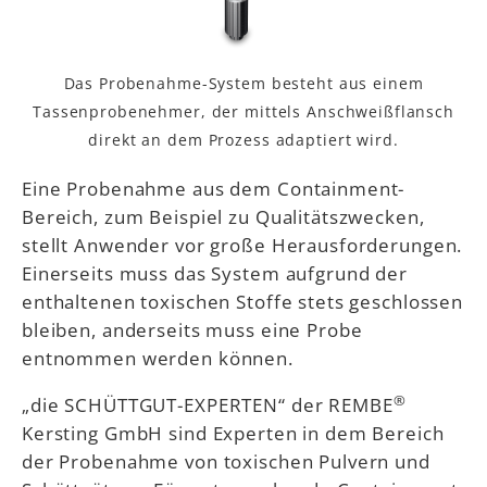
Das Probenahme-System besteht aus einem
Tassenprobenehmer, der mittels Anschweißflansch
direkt an dem Prozess adaptiert wird.
Eine Probenahme aus dem Containment-
Bereich, zum Beispiel zu Qualitätszwecken,
stellt Anwender vor große Herausforderungen.
Einerseits muss das System aufgrund der
enthaltenen toxischen Stoffe stets geschlossen
bleiben, anderseits muss eine Probe
entnommen werden können.
®
„die SCHÜTTGUT-EXPERTEN“ der REMBE
Kersting GmbH sind Experten in dem Bereich
der Probenahme von toxischen Pulvern und