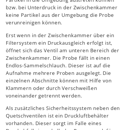
bzw. bei Unterdruck in der Zwischenkammer
keine Partikel aus der Umgebung die Probe
verunreinigen können.
Erst wenn in der Zwischenkammer über ein
Filtersystem ein Druckausgleich erfolgt ist,
öffnet sich das Ventil am unteren Bereich der
Zwischenkammer. Die Probe fällt in einen
Endlos-Sammelschlauch. Dieser ist auf die
Aufnahme mehrere Proben ausgelegt. Die
einzelnen Abschnitte können mit Hilfe von
Klammern oder durch Verschweißen
voneinander getrennt werden.
Als zusätzliches Sicherheitssystem neben den
Quetschventilen ist ein Druckluftbehälter
vorhanden. Dieser sorgt im Falle eines