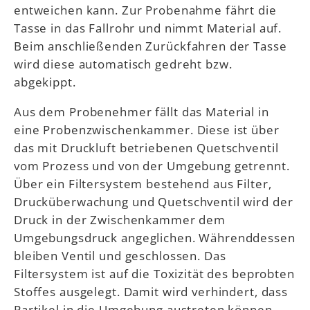
entweichen kann. Zur Probenahme fährt die
Tasse in das Fallrohr und nimmt Material auf.
Beim anschließenden Zurückfahren der Tasse
wird diese automatisch gedreht bzw.
abgekippt.
Aus dem Probenehmer fällt das Material in
eine Probenzwischenkammer. Diese ist über
das mit Druckluft betriebenen Quetschventil
vom Prozess und von der Umgebung getrennt.
Über ein Filtersystem bestehend aus Filter,
Drucküberwachung und Quetschventil wird der
Druck in der Zwischenkammer dem
Umgebungsdruck angeglichen. Währenddessen
bleiben Ventil und geschlossen. Das
Filtersystem ist auf die Toxizität des beprobten
Stoffes ausgelegt. Damit wird verhindert, dass
Partikel in die Umgebung austreten können