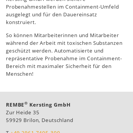
Probenahmestellen im Containment-Umfeld
ausgelegt und für den Dauereinsatz
konstruiert.
So können Mitarbeiterinnen und Mitarbeiter
während der Arbeit mit toxischen Substanzen
geschützt werden. Automatisierte und
repräsentative Probenahme im Containment-
Bereich mit maximaler Sicherheit für den
Menschen!
®
REMBE
Kersting GmbH
Zur Heide 35
59929 Brilon, Deutschland
T
+49 2961 7405-300