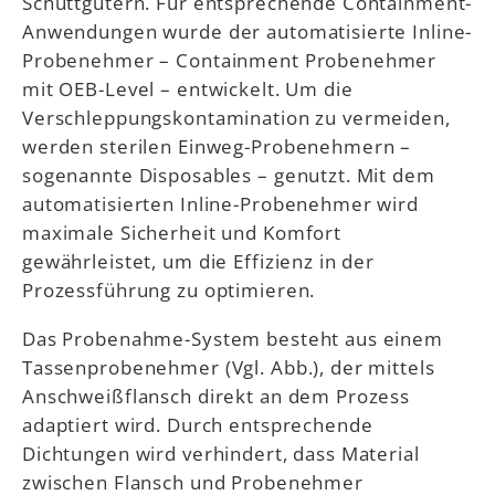
Schüttgütern. Für entsprechende Containment-
Anwendungen wurde der automatisierte Inline-
Probenehmer – Containment Probenehmer
mit OEB-Level – entwickelt. Um die
Verschleppungskontamination zu vermeiden,
werden sterilen Einweg-Probenehmern –
sogenannte Disposables – genutzt. Mit dem
automatisierten Inline-Probenehmer wird
maximale Sicherheit und Komfort
gewährleistet, um die Effizienz in der
Prozessführung zu optimieren.
Das Probenahme-System besteht aus einem
Tassenprobenehmer (Vgl. Abb.), der mittels
Anschweißflansch direkt an dem Prozess
adaptiert wird. Durch entsprechende
Dichtungen wird verhindert, dass Material
zwischen Flansch und Probenehmer