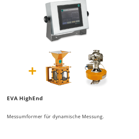
EVA HighEnd
Messumformer für dynamische Messung.