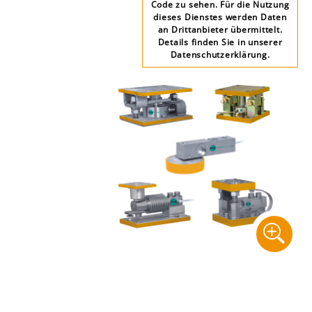
Code zu sehen. Für die Nutzung
dieses Dienstes werden Daten
an Drittanbieter übermittelt.
Details finden Sie in unserer
Datenschutzerklärung.