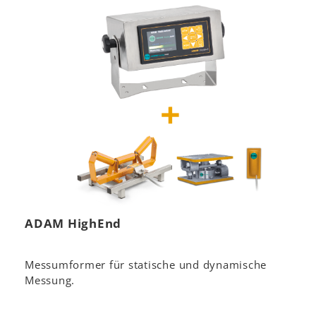
ADAM HighEnd
Messumformer für statische und dynamische
Messung.