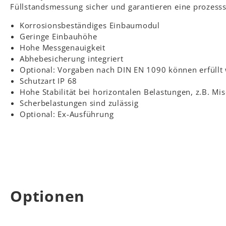
Füllstandsmessung sicher und garantieren eine prozess
Korrosionsbeständiges Einbaumodul
Geringe Einbauhöhe
Hohe Messgenauigkeit
Abhebesicherung integriert
Optional: Vorgaben nach DIN EN 1090 können erfüllt
Schutzart IP 68
Hohe Stabilität bei horizontalen Belastungen, z.B. Mi
Scherbelastungen sind zulässig
Optional: Ex-Ausführung
Optionen