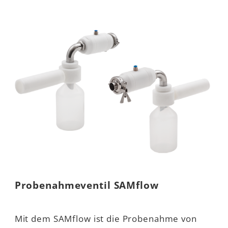
Probenahmeventil SAMflow
Mit dem SAMflow ist die Probenahme von