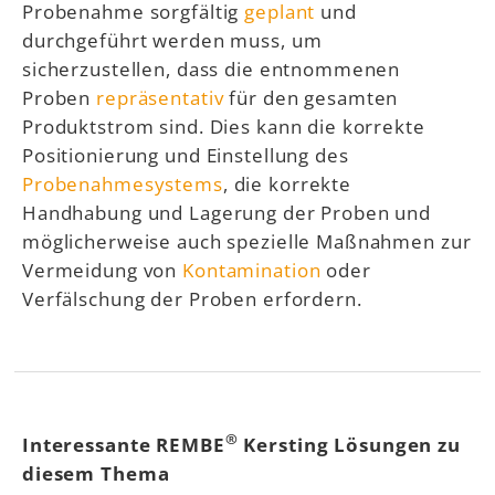
Probenahme sorgfältig
geplant
und
durchgeführt werden muss, um
sicherzustellen, dass die entnommenen
Proben
repräsentativ
für den gesamten
Produktstrom sind. Dies kann die korrekte
Positionierung und Einstellung des
Probenahmesystems
, die korrekte
Handhabung und Lagerung der Proben und
möglicherweise auch spezielle Maßnahmen zur
Vermeidung von
Kontamination
oder
Verfälschung der Proben erfordern.
®
Interessante REMBE
Kersting Lösungen zu
diesem Thema