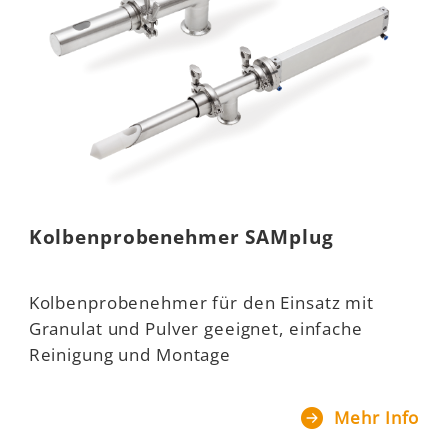
Kolbenprobenehmer SAMplug
Kolbenprobenehmer für den Einsatz mit
Granulat und Pulver geeignet, einfache
Reinigung und Montage
Mehr Info