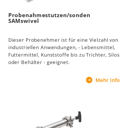
Probenahmestutzen/sonden
SAMswivel
Dieser Probenehmer ist für eine Vielzahl von
industriellen Anwendungen, - Lebensmittel,
Futtermittel, Kunststoffe bis zu Trichter, Silos
oder Behälter - geeignet.
Mehr Info