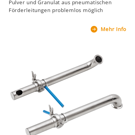
Pulver und Granulat aus pneumatischen
Förderleitungen problemlos möglich
Mehr Info