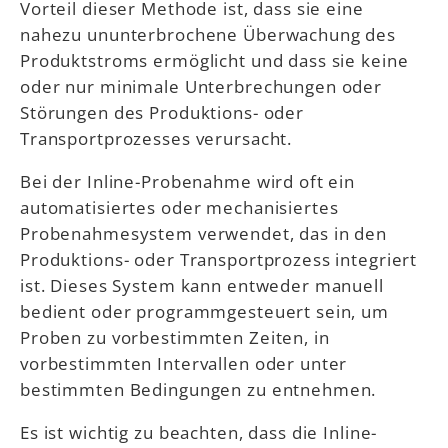
Vorteil dieser Methode ist, dass sie eine
nahezu ununterbrochene Überwachung des
Produktstroms ermöglicht und dass sie keine
oder nur minimale Unterbrechungen oder
Störungen des Produktions- oder
Transportprozesses verursacht.
Bei der Inline-Probenahme wird oft ein
automatisiertes oder mechanisiertes
Probenahmesystem verwendet, das in den
Produktions- oder Transportprozess integriert
ist. Dieses System kann entweder manuell
bedient oder programmgesteuert sein, um
Proben zu vorbestimmten Zeiten, in
vorbestimmten Intervallen oder unter
bestimmten Bedingungen zu entnehmen.
Es ist wichtig zu beachten, dass die Inline-