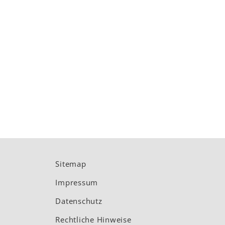
Sitemap
Impressum
Datenschutz
Rechtliche Hinweise