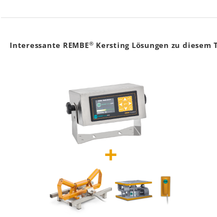
®
Interessante REMBE
Kersting Lösungen zu diesem