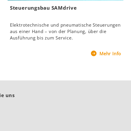
Steuerungsbau SAMdrive
Elektrotechnische und pneumatische Steuerungen
aus einer Hand – von der Planung, über die
Ausführung bis zum Service.
Mehr Info
ie uns
In
ouTube