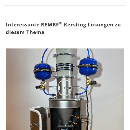
®
Interessante REMBE
Kersting Lösungen zu
diesem Thema