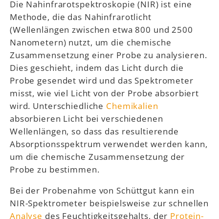
Die Nahinfrarotspektroskopie (NIR) ist eine
Methode, die das Nahinfrarotlicht
(Wellenlängen zwischen etwa 800 und 2500
Nanometern) nutzt, um die chemische
Zusammensetzung einer Probe zu analysieren.
Dies geschieht, indem das Licht durch die
Probe gesendet wird und das Spektrometer
misst, wie viel Licht von der Probe absorbiert
wird. Unterschiedliche
Chemikalien
absorbieren Licht bei verschiedenen
Wellenlängen, so dass das resultierende
Absorptionsspektrum verwendet werden kann,
um die chemische Zusammensetzung der
Probe zu bestimmen.
Bei der Probenahme von Schüttgut kann ein
NIR-Spektrometer beispielsweise zur schnellen
Analyse
des Feuchtigkeitsgehalts, der
Protein-