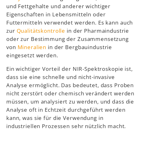
und Fettgehalte und anderer wichtiger
Eigenschaften in Lebensmitteln oder
Futtermitteln verwendet werden. Es kann auch
zur
Qualitätskontrolle
in der Pharmaindustrie
oder zur Bestimmung der Zusammensetzung
von
Mineralien
in der Bergbauindustrie
eingesetzt werden.
Ein wichtiger Vorteil der NIR-Spektroskopie ist,
dass sie eine schnelle und nicht-invasive
Analyse ermöglicht. Das bedeutet, dass Proben
nicht zerstört oder chemisch verändert werden
müssen, um analysiert zu werden, und dass die
Analyse oft in Echtzeit durchgeführt werden
kann, was sie für die Verwendung in
industriellen Prozessen sehr nützlich macht.