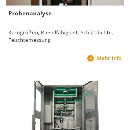
Probenanalyse
Korngrößen, Rieselfähigkeit, Schüttdichte,
Feuchtemessung
Mehr Info