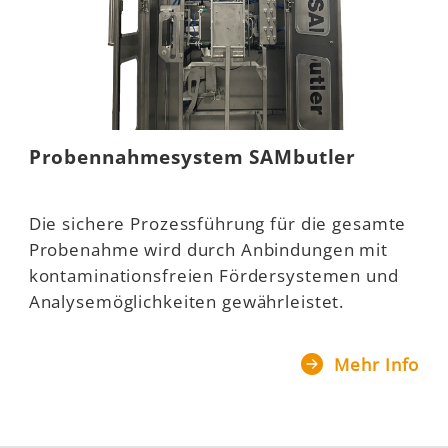
Probennahmesystem SAMbutler
Die sichere Prozessführung für die gesamte
Probenahme wird durch Anbindungen mit
kontaminationsfreien Fördersystemen und
Analysemöglichkeiten gewährleistet.
Mehr Info