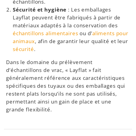
échantillons.
Sécurité et hygiène
: Les emballages
Layflat peuvent être fabriqués à partir de
matériaux adaptés à la conservation des
échantillons alimentaires
ou d’
aliments pour
animaux
, afin de garantir leur qualité et leur
sécurité
.
Dans le domaine du prélèvement
d’échantillons de vrac, « Layflat » fait
généralement référence aux caractéristiques
spécifiques des tuyaux ou des emballages qui
restent plats lorsqu’ils ne sont pas utilisés,
permettant ainsi un gain de place et une
grande flexibilité.