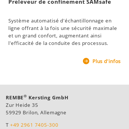
Prélèveur de confinement SAMsafe
Système automatisé d'échantillonnage en
ligne offrant à la fois une sécurité maximale
et un grand confort, augmentant ainsi
l'efficacité de la conduite des processus.
Plus d'infos
®
REMBE
Kersting GmbH
Zur Heide 35
59929 Brilon, Allemagne
T
+49 2961 7405-300