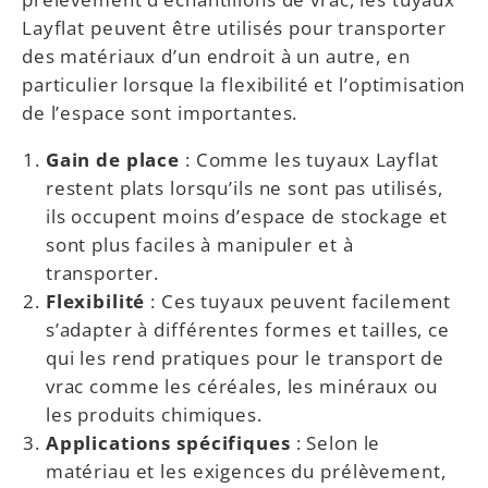
Layflat peuvent être utilisés pour transporter
des matériaux d’un endroit à un autre, en
particulier lorsque la flexibilité et l’optimisation
de l’espace sont importantes.
Gain de place
: Comme les tuyaux Layflat
restent plats lorsqu’ils ne sont pas utilisés,
ils occupent moins d’espace de stockage et
sont plus faciles à manipuler et à
transporter.
Flexibilité
: Ces tuyaux peuvent facilement
s’adapter à différentes formes et tailles, ce
qui les rend pratiques pour le transport de
vrac comme les céréales, les minéraux ou
les produits chimiques.
Applications spécifiques
: Selon le
matériau et les exigences du prélèvement,