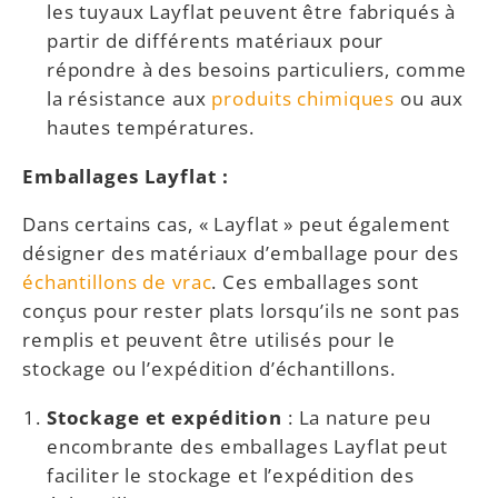
les tuyaux Layflat peuvent être fabriqués à
partir de différents matériaux pour
répondre à des besoins particuliers, comme
la résistance aux
produits chimiques
ou aux
hautes températures.
Emballages Layflat :
Dans certains cas, « Layflat » peut également
désigner des matériaux d’emballage pour des
échantillons de vrac
. Ces emballages sont
conçus pour rester plats lorsqu’ils ne sont pas
remplis et peuvent être utilisés pour le
stockage ou l’expédition d’échantillons.
Stockage et expédition
: La nature peu
encombrante des emballages Layflat peut
faciliter le stockage et l’expédition des