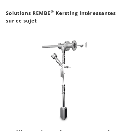
®
Solutions REMBE
Kersting intéressantes
sur ce sujet