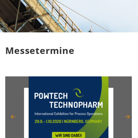
Messetermine