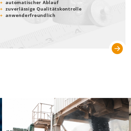
automatischer Ablauf
zuverlässige Qualitätskontrolle
anwenderfreundlich