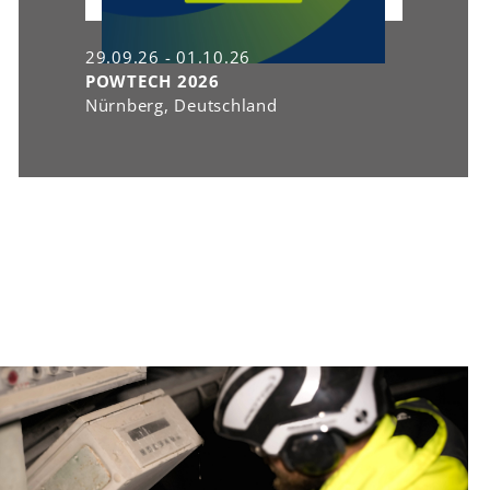
29.09.26 - 01.10.26
POWTECH 2026
Nürnberg, Deutschland