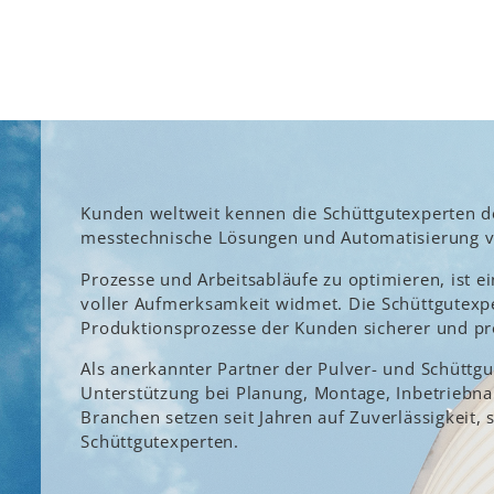
Kunden weltweit kennen die Schüttgutexperten 
messtechnische Lösungen und Automatisierung 
Prozesse und Arbeitsabläufe zu optimieren, ist 
voller Aufmerksamkeit widmet. Die Schüttgutexper
Produktionsprozesse der Kunden sicherer und pro
Als anerkannter Partner der Pulver- und Schüttgu
Unterstützung bei Planung, Montage, Inbetriebna
Branchen setzen seit Jahren auf Zuverlässigkeit, 
Schüttgutexperten.