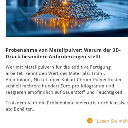
Probenahme von Metallpulver: Warum der 3D-
Druck besondere Anforderungen stellt
Wer mit Metallpulvern für die additive Fertigung
arbeitet, kennt den Wert des Materials: Titan-,
Aluminium-, Nickel- oder Kobalt-Chrom-Pulver kosten
schnell mehrere hundert Euro pro Kilogramm und
reagieren empfindlich auf Sauerstoff und Feuchtigkeit.
Trotzdem läuft die Probenahme vielerorts noch klassisc
ab: Behälter…
Lesen Sie meh