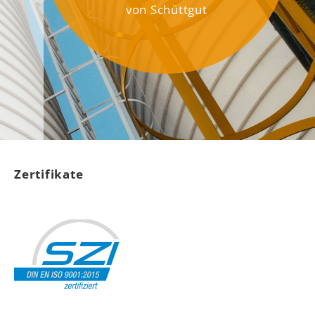
von Schüttgut
Zertifikate