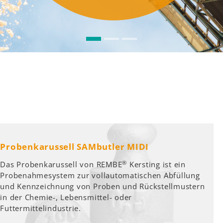
Probenkarussell SAMbutler MIDI
®
Das Probenkarussell von REMBE
Kersting ist ein
Probenahmesystem zur vollautomatischen Abfüllung
und Kennzeichnung von Proben und Rückstellmustern
in der Chemie-, Lebensmittel- oder
Futtermittelindustrie.